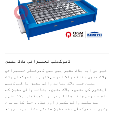
کھوکھلی تعمیراتی بلاک مشین
کیو جی ایم بلاک مشین چین میں کھوکھلی تعمیراتی
بلاک مشین بنانے والا اور سپلائر ہے۔ کھوکھلی بلاک
مشین جسے بلاک بنانے والی مشین یا کھوکھلی
اینٹوں کی مشین، بلاک مشین، بنانے والی مشین کے
نام سے بھی جانا جاتا ہے، نیز کھوکھلی بلاک مشین
سے ملنے والے مکسرز اور نقل و حمل کا سامان
وغیرہ۔ کھوکھلی بلاک مشین صنعتی فضلہ جیسے ریت،