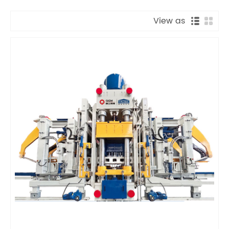
View as